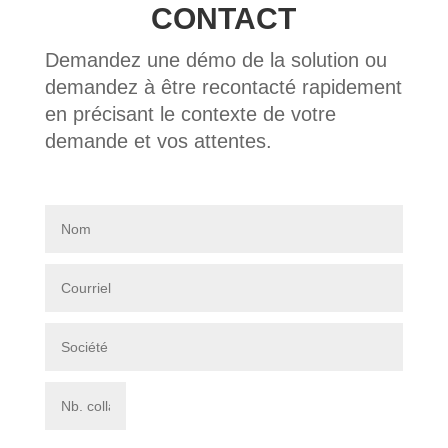
CONTACT
Demandez une démo de la solution ou
demandez à être recontacté rapidement
en précisant le contexte de votre
demande et vos attentes.