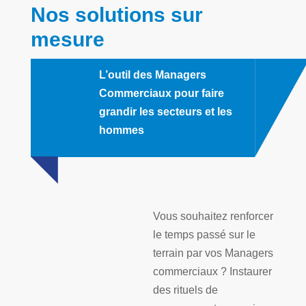
Nos solutions sur
mesure
L’outil des Managers
Commerciaux pour faire
grandir les secteurs et les
hommes
Vous souhaitez renforcer
le temps passé sur le
terrain par vos Managers
commerciaux ? Instaurer
des rituels de