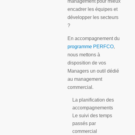
management pour mieux
encadrer les équipes et
développer les secteurs
?
En accompagnement du
programme PERFCO
,
nous mettons à
disposition de vos
Managers un outil dédié
au management
commercial.
La planification des
accompagnements
Le suivi des temps
passés par
commercial