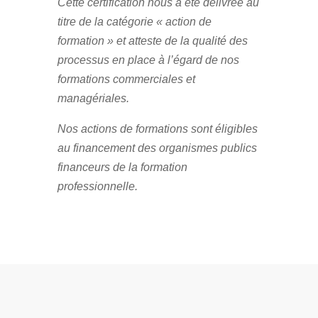
Cette certification nous a été délivrée au
titre de la catégorie « action de
formation » et atteste de la qualité des
processus en place à l’égard de nos
formations commerciales et
managériales.
Nos actions de formations sont éligibles
au financement des organismes publics
financeurs de la formation
professionnelle.