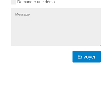
Demander une démo
Envoyer