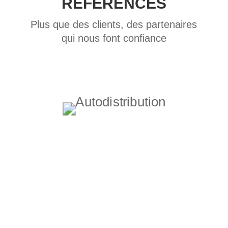
RÉFÉRENCES
Plus que des clients, des partenaires
qui nous font confiance