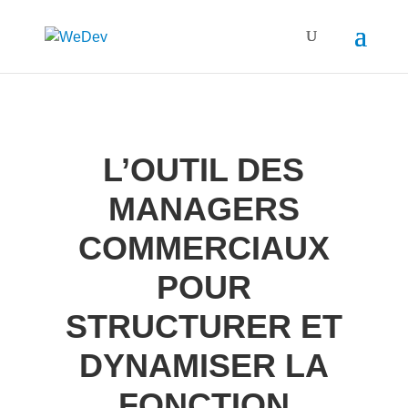
L’OUTIL DES
MANAGERS
COMMERCIAUX
POUR
STRUCTURER ET
DYNAMISER LA
FONCTION