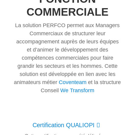
COMMERCIALE
La solution PERFCO permet aux Managers
Commerciaux de structurer leur
accompagnement auprès de leurs équipes
et d’animer le développement des
compétences commerciales pour faire
grandir les secteurs et les hommes. Cette
solution est développée en lien avec les
animateurs métier
Coventeam
et la structure
Conseil
We Transform
Certification QUALIOPI