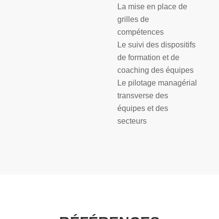
La mise en place de
grilles de
compétences
Le suivi des dispositifs
de formation et de
coaching des équipes
Le pilotage managérial
transverse des
équipes et des
secteurs